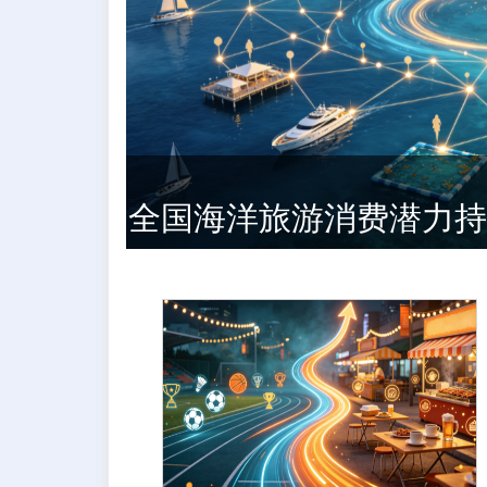
全国海洋旅游消费潜力持