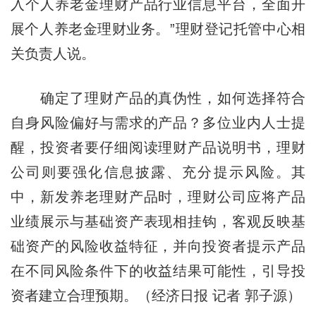
入个人养老金理财产品行业信息平台，全面开
展个人养老金理财业务。”理财登记托管中心相
关负责人说。
确定了理财产品的真伪性，如何选择符合
自身风险偏好与需求的产品？多位业内人士提
醒，投资者要仔细阅读理财产品说明书，理财
公司则要强化信息披露、充分提示风险。其
中，新发养老理财产品时，理财公司应将产品
业绩展示与基础资产表现相挂钩，客观反映基
础资产的风险收益特征，并向投资者提示产品
在不同风险条件下的收益结果可能性，引导投
资者建立合理预期。（经济日报 记者 郭子源）