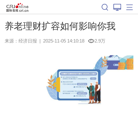
养老理财扩容如何影响你我
来源：
经济日报
|
2025-11-05 14:10:18
2.9万