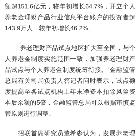
额超151.6亿元，较年初增长64.7%，开立个人
养老金理财产品行业信息平台账户的投资者超
143.9万人，较年初增长46.2%。
“养老理财产品试点地区扩大至全国，与个
人养老金制度实施范围一致，加强养老理财产
品试点与个人养老金制度统筹衔接。”金融监管
总局有关司局负责人答记者问时表示，试点额
度提高至各试点机构上年末净资本扣除风险资
本后余额的5倍，金融监管总局可以根据审慎监
管原则进行调整。
招联首席研究员董希淼认为，发展养老理