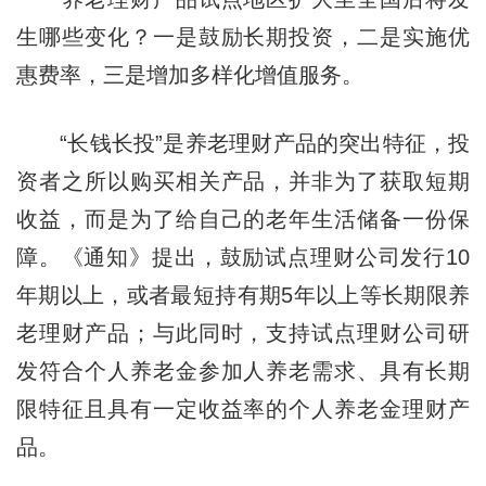
生哪些变化？一是鼓励长期投资，二是实施优
惠费率，三是增加多样化增值服务。
“长钱长投”是养老理财产品的突出特征，投
资者之所以购买相关产品，并非为了获取短期
收益，而是为了给自己的老年生活储备一份保
障。《通知》提出，鼓励试点理财公司发行10
年期以上，或者最短持有期5年以上等长期限养
老理财产品；与此同时，支持试点理财公司研
发符合个人养老金参加人养老需求、具有长期
限特征且具有一定收益率的个人养老金理财产
品。