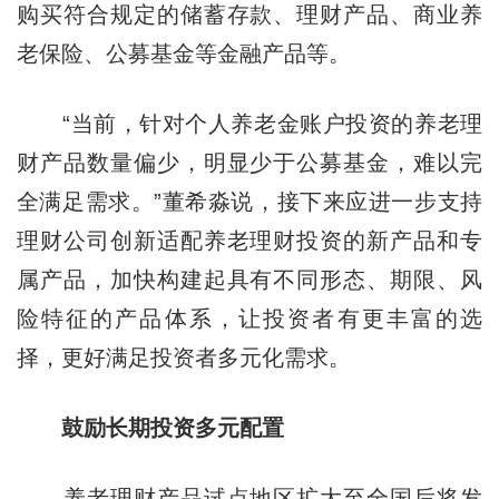
购买符合规定的储蓄存款、理财产品、商业养
老保险、公募基金等金融产品等。
“当前，针对个人养老金账户投资的养老理
财产品数量偏少，明显少于公募基金，难以完
全满足需求。”董希淼说，接下来应进一步支持
理财公司创新适配养老理财投资的新产品和专
属产品，加快构建起具有不同形态、期限、风
险特征的产品体系，让投资者有更丰富的选
择，更好满足投资者多元化需求。
鼓励长期投资多元配置
养老理财产品试点地区扩大至全国后将发