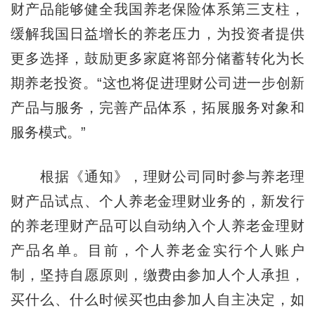
财产品能够健全我国养老保险体系第三支柱，
缓解我国日益增长的养老压力，为投资者提供
更多选择，鼓励更多家庭将部分储蓄转化为长
期养老投资。“这也将促进理财公司进一步创新
产品与服务，完善产品体系，拓展服务对象和
服务模式。”
根据《通知》，理财公司同时参与养老理
财产品试点、个人养老金理财业务的，新发行
的养老理财产品可以自动纳入个人养老金理财
产品名单。目前，个人养老金实行个人账户
制，坚持自愿原则，缴费由参加人个人承担，
买什么、什么时候买也由参加人自主决定，如