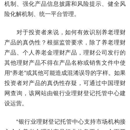
机制、强化产品信息披露和风险提示、健全风
险化解机制、统一平台管理。
对于投资者来说，如何有效识别养老理财
产品的真伪性？根据监管要求，除了养老理财
产品、个人养老金理财产品，理财公司发行的
其他理财产品不得在产品名称或销售文件中使
用“养老”或其他可能造成混淆误导的字样。如果
投资者对产品的真伪性存疑，可通过中国理财
网查询，该网站由银行业理财登记托管中心建
设运营。
“银行业理财登记托管中心支持市场机构接