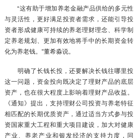
“这有助于增加养老金融产品供给的多元性
与灵活性，更好满足投资者需求，还能引导投
资者形成健康可持续的养老理财理念、科学制
定养老规划、更加有效地将手中的长期资金转
化为养老钱。”董希淼说。
明确了长钱长投，还要解决长钱往哪里投
这一问题，资金投向既决定了理财产品的底层
资产，也在很大程度上影响着理财产品收益。
《通知》提出，支持理财公司投资与养老特征
相匹配的长期优质资产，通过适当方式参与投
资国家重大工程和重大项目建设，加大对健康
产业、养老产业和银发经济的支持力度，同