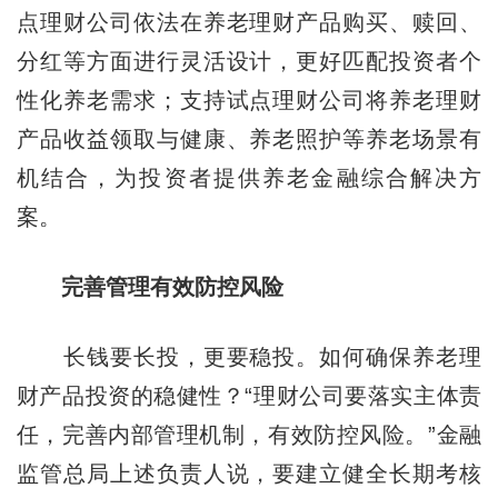
点理财公司依法在养老理财产品购买、赎回、
分红等方面进行灵活设计，更好匹配投资者个
性化养老需求；支持试点理财公司将养老理财
产品收益领取与健康、养老照护等养老场景有
机结合，为投资者提供养老金融综合解决方
案。
完善管理有效防控风险
长钱要长投，更要稳投。如何确保养老理
财产品投资的稳健性？“理财公司要落实主体责
任，完善内部管理机制，有效防控风险。”金融
监管总局上述负责人说，要建立健全长期考核