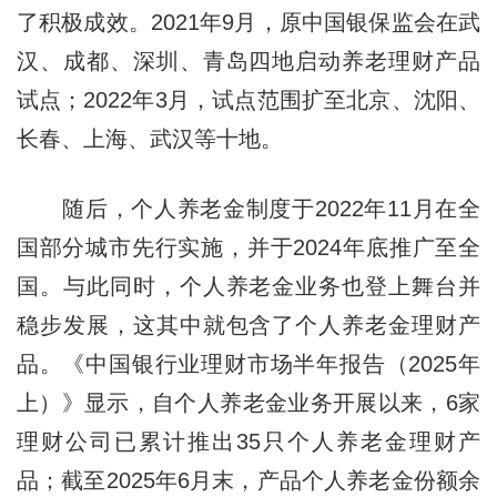
了积极成效。2021年9月，原中国银保监会在武
汉、成都、深圳、青岛四地启动养老理财产品
试点；2022年3月，试点范围扩至北京、沈阳、
长春、上海、武汉等十地。
随后，个人养老金制度于2022年11月在全
国部分城市先行实施，并于2024年底推广至全
国。与此同时，个人养老金业务也登上舞台并
稳步发展，这其中就包含了个人养老金理财产
品。《中国银行业理财市场半年报告（2025年
上）》显示，自个人养老金业务开展以来，6家
理财公司已累计推出35只个人养老金理财产
品；截至2025年6月末，产品个人养老金份额余