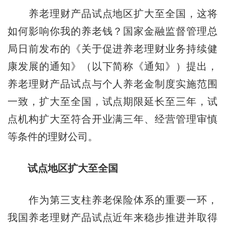
养老理财产品试点地区扩大至全国，这将
如何影响你我的养老钱？国家金融监督管理总
局日前发布的《关于促进养老理财业务持续健
康发展的通知》（以下简称《通知》）提出，
养老理财产品试点与个人养老金制度实施范围
一致，扩大至全国，试点期限延长至三年，试
点机构扩大至符合开业满三年、经营管理审慎
等条件的理财公司。
试点地区扩大至全国
作为第三支柱养老保险体系的重要一环，
我国养老理财产品试点近年来稳步推进并取得