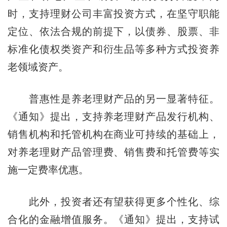
时，支持理财公司丰富投资方式，在坚守职能
定位、依法合规的前提下，以债券、股票、非
标准化债权类资产和衍生品等多种方式投资养
老领域资产。
普惠性是养老理财产品的另一显著特征。
《通知》提出，支持养老理财产品发行机构、
销售机构和托管机构在商业可持续的基础上，
对养老理财产品管理费、销售费和托管费等实
施一定费率优惠。
此外，投资者还有望获得更多个性化、综
合化的金融增值服务。《通知》提出，支持试