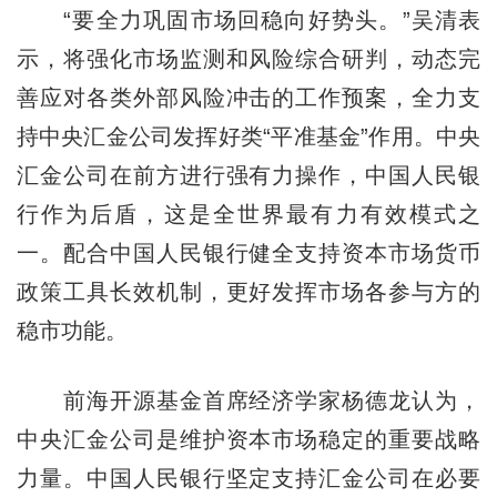
“要全力巩固市场回稳向好势头。”吴清表
示，将强化市场监测和风险综合研判，动态完
善应对各类外部风险冲击的工作预案，全力支
持中央汇金公司发挥好类“平准基金”作用。中央
汇金公司在前方进行强有力操作，中国人民银
行作为后盾，这是全世界最有力有效模式之
一。配合中国人民银行健全支持资本市场货币
政策工具长效机制，更好发挥市场各参与方的
稳市功能。
前海开源基金首席经济学家杨德龙认为，
中央汇金公司是维护资本市场稳定的重要战略
力量。中国人民银行坚定支持汇金公司在必要