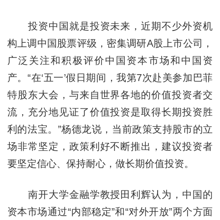
投资中国就是投资未来，近期不少外资机
构上调中国股票评级，密集调研A股上市公司，
广泛关注和积极评价中国资本市场和中国资
产。“在‘五一’假日期间，我第7次赴美参加巴菲
特股东大会，与来自世界各地的价值投资者交
流，充分地见证了价值投资是取得长期投资胜
利的法宝。”杨德龙说，当前政策支持股市的立
场非常坚定，政策利好不断推出，建议投资者
要坚定信心、保持耐心，做长期价值投资。
南开大学金融学教授田利辉认为，中国的
资本市场通过“内部稳定”和“对外开放”两个方面