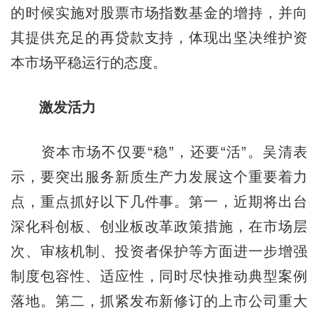
的时候实施对股票市场指数基金的增持，并向
其提供充足的再贷款支持，体现出坚决维护资
本市场平稳运行的态度。
激发活力
资本市场不仅要“稳”，还要“活”。吴清表
示，要突出服务新质生产力发展这个重要着力
点，重点抓好以下几件事。第一，近期将出台
深化科创板、创业板改革政策措施，在市场层
次、审核机制、投资者保护等方面进一步增强
制度包容性、适应性，同时尽快推动典型案例
落地。第二，抓紧发布新修订的上市公司重大