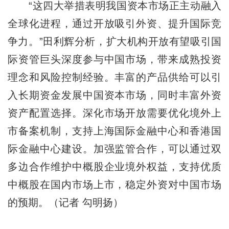
“这四大举措表明我国资本市场正主动融入
全球化进程，通过开放吸引外资、提升国际竞
争力。”田利辉分析，扩大机构开放有望吸引国
际资管巨头深度参与中国市场，带来成熟投资
理念和风险控制经验。丰富的产品供给可以引
入长期资金发展中国资本市场，同时丰富外资
资产配置选择。深化市场开放需要优化境外上
市备案机制，支持上海国际金融中心和香港国
际金融中心建设。加强监管合作，可以通过双
多边合作维护中概股企业境外权益，支持优质
中概股在国内市场上市，稳定外资对中国市场
的预期。（记者 勾明扬）