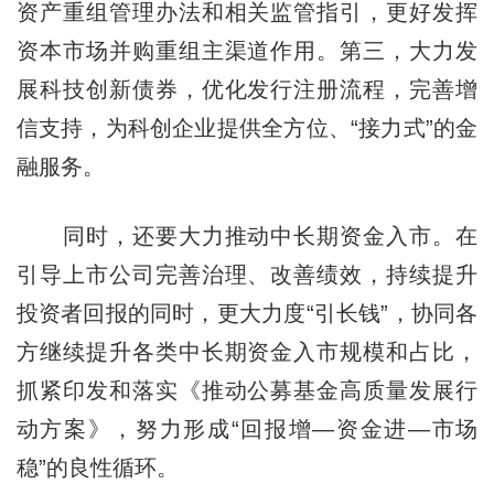
资产重组管理办法和相关监管指引，更好发挥
资本市场并购重组主渠道作用。第三，大力发
展科技创新债券，优化发行注册流程，完善增
信支持，为科创企业提供全方位、“接力式”的金
融服务。
同时，还要大力推动中长期资金入市。在
引导上市公司完善治理、改善绩效，持续提升
投资者回报的同时，更大力度“引长钱”，协同各
方继续提升各类中长期资金入市规模和占比，
抓紧印发和落实《推动公募基金高质量发展行
动方案》，努力形成“回报增—资金进—市场
稳”的良性循环。