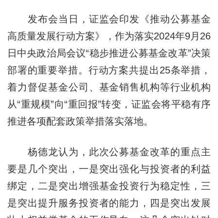
发布会当日，证监会印发《推动公募基金
高质量发展行动方案》，作为落实2024年9月26
日中央政治局会议“稳步推进公募基金改革”决策
部署的重要举措。行动方案共提出25条举措，
着力督促基金公司、基金销售机构等行业机构
从“重规模”向“重回报”转变，证监会将平稳有序
推进各项配套政策举措落实落地。
杨德龙认为，此次公募基金改革的重点主
要是几个突出，一是突出强化与投资者的利益
绑定，二是突出增强基金投资行为稳定性，三
是突出提升服务投资者的能力，四是突出发展