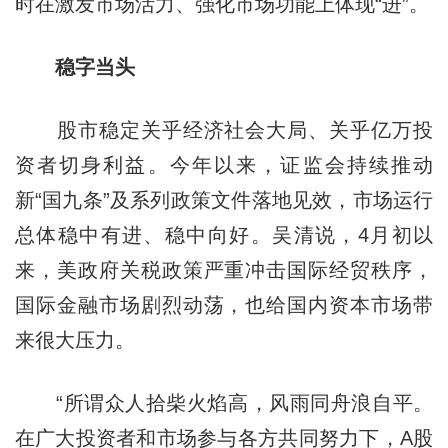
时在激发市场活力、强化市场功能上体现“进”。
稳字当头
股市稳定关乎经济社会大局、关乎亿万投
资者切身利益。今年以来，证监会持续推动
新“国九条”及系列政策文件落地见效，市场运行
总体稳中有进、稳中向好。吴清说，4月初以
来，美政府关税政策严重冲击国际经贸秩序，
国际金融市场剧烈动荡，也给国内资本市场带
来很大压力。
“所谓众人拾柴火焰高，风雨同舟浪自平。
在广大投资者和市场参与各方共同努力下，A股