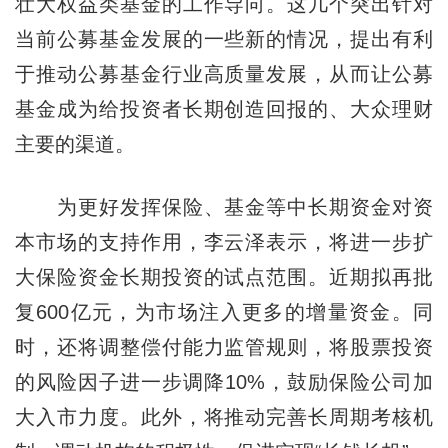
壮大权益类基金的工作导向。这几个突出针对
当前公募基金发展的一些新的情况，提出有利
于推动公募基金行业高质量发展，从而让公募
基金成为给投资者长期创造回报的、大众理财
主要的渠道。
为更好发挥保险、基金等中长期资金对资
本市场的支持作用，李云泽表示，将进一步扩
大保险资金长期投资的试点范围。近期拟再批
复600亿元，为市场注入更多的增量资金。同
时，还将调整偿付能力监管规则，将股票投资
的风险因子进一步调降10%，鼓励保险公司加
大入市力度。此外，将推动完善长周期考核机