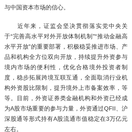
与中国资本市场的信心。
近年来，证监会坚决贯彻落实党中央关
于“完善高水平对外开放体制机制”“推动金融高
水平开放”的重要部署，积极稳妥推进市场、产
品和机构全方位双向开放，持续提升外资参与
境内市场的便利性，优化合格境外投资者制
度，稳步拓展跨境互联互通，全面取消行业机
构外资股比限制，提升境外上市备案效率，等
等。目前，外资证券类金融机构和外资已经成
为A股市场重要的参与力量，外资通过QFII、沪
深股通等形式持有A股流通市值稳定在3万亿元
左右。