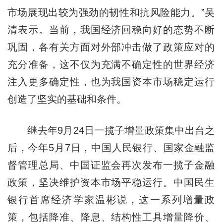
市场展现出较为强劲的韧性和抗风险能力。”吴
清表示。当前，我国经济回稳向好的态势不断
巩固，各有关方面对外部冲击做了政策应对的
充分准备，这不仅为充满不确定性的世界经济
注入更多确定性，也为我国资本市场稳定运行
创造了坚实的基础和条件。
继去年9月24日一揽子增量政策集中出台之
后，今年5月7日，中国人民银行、国家金融监
督管理总局、中国证监会再次发布一揽子金融
政策，坚决维护资本市场平稳运行。中国民生
银行首席经济学家温彬说，这一系列增量政
策，包括降准、降息、结构性工具增量降价、