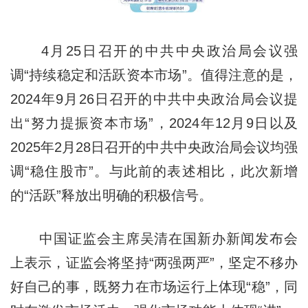
4月25日召开的中共中央政治局会议强
调“持续稳定和活跃资本市场”。值得注意的是，
2024年9月26日召开的中共中央政治局会议提
出“努力提振资本市场”，2024年12月9日以及
2025年2月28日召开的中共中央政治局会议均强
调“稳住股市”。与此前的表述相比，此次新增
的“活跃”释放出明确的积极信号。
中国证监会主席吴清在国新办新闻发布会
上表示，证监会将坚持“两强两严”，坚定不移办
好自己的事，既努力在市场运行上体现“稳”，同