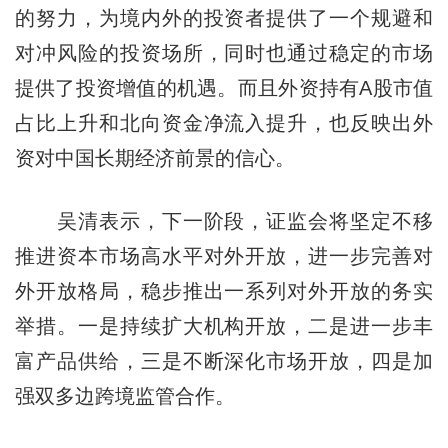
的努力，为境内外的投资者提供了一个规避和
对冲风险的投资场所，同时也通过稳定的市场
提供了投资增值的机遇。而且外资持有A股市值
占比上升和北向资金净流入提升，也反映出外
资对中国长期经济前景的信心。
吴清表示，下一阶段，证监会将坚定不移
推进资本市场高水平对外开放，进一步完善对
外开放格局，稳步推出一系列对外开放的务实
举措。一是持续扩大机构开放，二是进一步丰
富产品供给，三是不断深化市场开放，四是加
强双多边跨境监管合作。