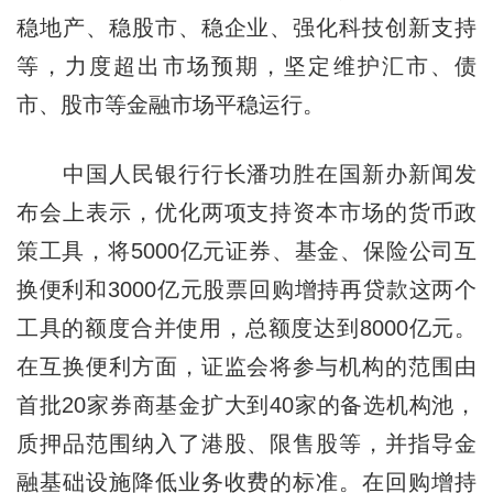
稳地产、稳股市、稳企业、强化科技创新支持
等，力度超出市场预期，坚定维护汇市、债
市、股市等金融市场平稳运行。
中国人民银行行长潘功胜在国新办新闻发
布会上表示，优化两项支持资本市场的货币政
策工具，将5000亿元证券、基金、保险公司互
换便利和3000亿元股票回购增持再贷款这两个
工具的额度合并使用，总额度达到8000亿元。
在互换便利方面，证监会将参与机构的范围由
首批20家券商基金扩大到40家的备选机构池，
质押品范围纳入了港股、限售股等，并指导金
融基础设施降低业务收费的标准。在回购增持