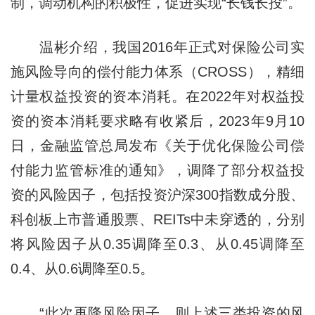
制，调动机构的积极性，促进实现“长钱长投”。
温彬介绍，我国2016年正式对保险公司实
施风险导向的偿付能力体系（CROSS），精细
计量权益投资的资本消耗。在2022年对权益投
资的资本消耗要求略有收紧后，2023年9月10
日，金融监管总局发布《关于优化保险公司偿
付能力监管标准的通知》，调降了部分权益投
资的风险因子，包括投资沪深300指数成分股、
科创板上市普通股票、REITs中未穿透的，分别
将风险因子从0.35调降至0.3、从0.45调降至
0.4、从0.6调降至0.5。
“此次再降风险因子，则上述三类投资的风