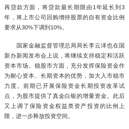
再贷款方面，将贷款最长期限由1年延长到3
年，将上市公司回购增持股票的自有资金比例
要求从30%下调到10%。
国家金融监督管理总局局长李云泽也在国
新办新闻发布会上说，将继续支持稳定和活跃
资本市场。稳股市方面，充分发挥保险资金作
为耐心资本、长期资本的优势，加大入市稳市
力度。前期已开展保险资金长期投资改革试
点，为股市提供了真金白银的增量资金。此后
又上调了保险资金权益类资产投资的比例上
限，进一步释放投资空间。