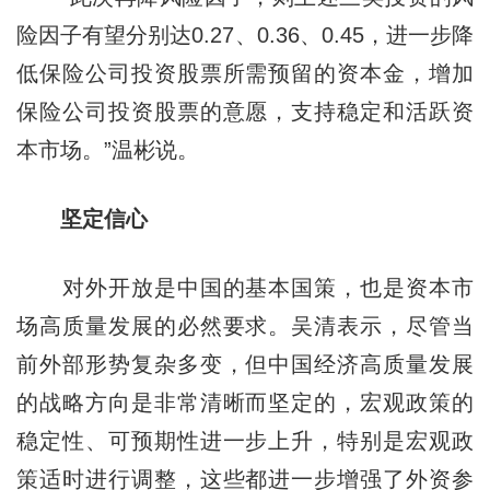
险因子有望分别达0.27、0.36、0.45，进一步降
低保险公司投资股票所需预留的资本金，增加
保险公司投资股票的意愿，支持稳定和活跃资
本市场。”温彬说。
坚定信心
对外开放是中国的基本国策，也是资本市
场高质量发展的必然要求。吴清表示，尽管当
前外部形势复杂多变，但中国经济高质量发展
的战略方向是非常清晰而坚定的，宏观政策的
稳定性、可预期性进一步上升，特别是宏观政
策适时进行调整，这些都进一步增强了外资参