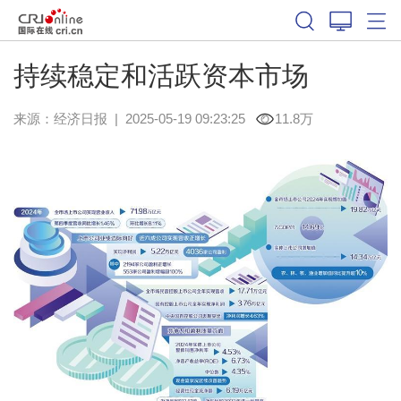
持续稳定和活跃资本市场
来源：
经济日报
|
2025-05-19 09:23:25
11.8万