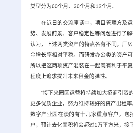
类型分为60个月、36个月和12个月。
在近日的交流座谈中，项目管理方及运营
势、发展前景、客户稳定性等问题进行了解
认为，上述两类资产的特点各有不同，厂房
金增长率相对平稳。而研发办公类的资产可
所以把这两项资产混装在一起既有利于平复
程度上追求提升未来租金的弹性。
“接下来园区运营将持续加大招商引资的
更多优质企业，努力维持较好的资产出租率
数字产业园在谈的有十几家重点客户，包
户，预计去化面积将会超过1万平方米，接