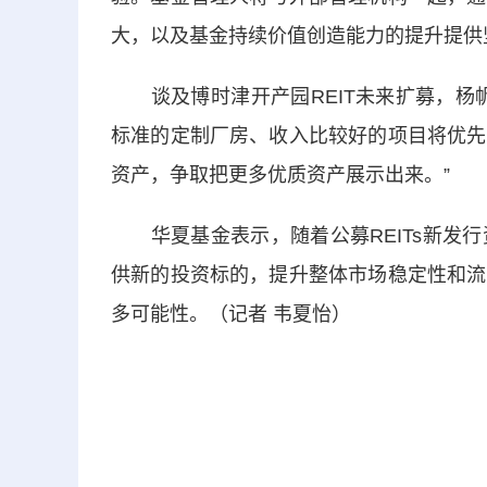
大，以及基金持续价值创造能力的提升提供
谈及博时津开产园REIT未来扩募，杨帆
标准的定制厂房、收入比较好的项目将优先
资产，争取把更多优质资产展示出来。”
华夏基金表示，随着公募REITs新发行
供新的投资标的，提升整体市场稳定性和流
多可能性。（记者 韦夏怡）