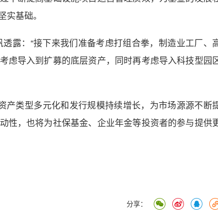
坚实基础。
透露：“接下来我们准备考虑打组合拳，制造业工厂、
考虑导入到扩募的底层资产，同时再考虑导入科技型园
资产类型多元化和发行规模持续增长，为市场源源不断
动性，也将为社保基金、企业年金等投资者的参与提供
分享：