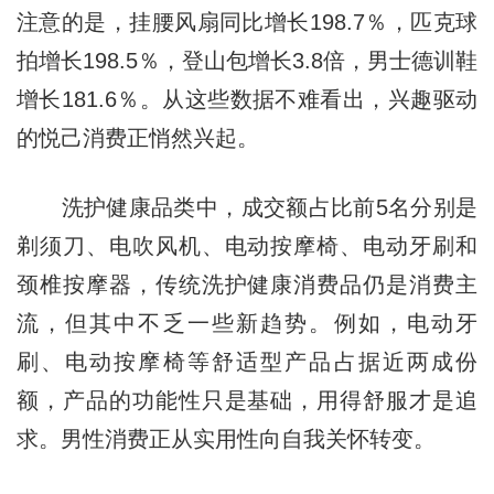
注意的是，挂腰风扇同比增长198.7％，匹克球
拍增长198.5％，登山包增长3.8倍，男士德训鞋
增长181.6％。从这些数据不难看出，兴趣驱动
的悦己消费正悄然兴起。
洗护健康品类中，成交额占比前5名分别是
剃须刀、电吹风机、电动按摩椅、电动牙刷和
颈椎按摩器，传统洗护健康消费品仍是消费主
流，但其中不乏一些新趋势。例如，电动牙
刷、电动按摩椅等舒适型产品占据近两成份
额，产品的功能性只是基础，用得舒服才是追
求。男性消费正从实用性向自我关怀转变。