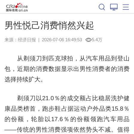
男性悦己消费悄然兴起
来源：
经济日报
|
2026-07-06 16:49:53
5.4万
从剃须刀到匹克球拍，从汽车用品到登山
包，近期的消费数据显示出男性消费者的消费
选择持续扩大。
剃须刀以21.0％的成交额占比稳居洗护健
康品类榜首，跑步鞋占据运动户外品类15.8％
的份额，轮胎以17.6％的份额领跑汽车用品
——传统的男性消费强项依然势头不减。值得