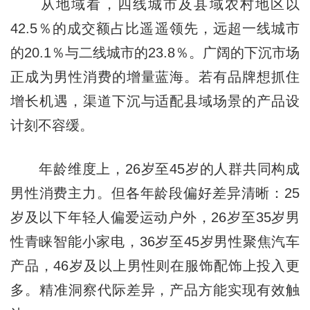
从地域看，四线城市及县域农村地区以
42.5％的成交额占比遥遥领先，远超一线城市
的20.1％与二线城市的23.8％。广阔的下沉市场
正成为男性消费的增量蓝海。若有品牌想抓住
增长机遇，渠道下沉与适配县域场景的产品设
计刻不容缓。
年龄维度上，26岁至45岁的人群共同构成
男性消费主力。但各年龄段偏好差异清晰：25
岁及以下年轻人偏爱运动户外，26岁至35岁男
性青睐智能小家电，36岁至45岁男性聚焦汽车
产品，46岁及以上男性则在服饰配饰上投入更
多。精准洞察代际差异，产品方能实现有效触