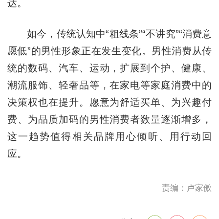
达。
如今，传统认知中“粗线条”“不讲究”“消费意
愿低”的男性形象正在发生变化。男性消费从传
统的数码、汽车、运动，扩展到个护、健康、
潮流服饰、轻奢品等，在家电等家庭消费中的
决策权也在提升。愿意为舒适买单、为兴趣付
费、为品质加码的男性消费者数量逐渐增多，
这一趋势值得相关品牌用心倾听、用行动回
应。
责编：卢家傲