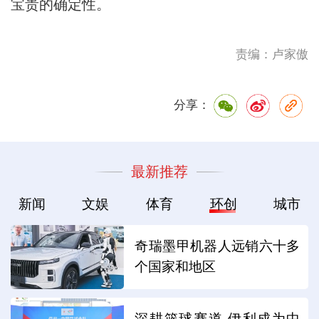
宝贵的确定性。
责编：卢家傲
分享：
最新推荐
新闻
文娱
体育
环创
城市
奇瑞墨甲机器人远销六十多
个国家和地区
深耕篮球赛道 伊利成为中