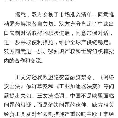
据悉，双方交换了市场准入清单，同意推
动逐步解决各自关切。双方充分肯定了中欧出
口管制对话取得的积极进展，同意加强对话，
进一步采取便利措施，维护全球产供链稳定。
双方同意进一步加强知识产权和世贸组织框架
内的合作和交流。
王文涛还就欧盟逆变器融资禁令、《网络
安全法》修订草案和《工业加速器法案》等问
题提出关切。王文涛强调，中国不是欧盟面临
问题的根源，而是解决问题的伙伴。欧方相关
经贸工具及对华限制措施严重影响中欧正常经