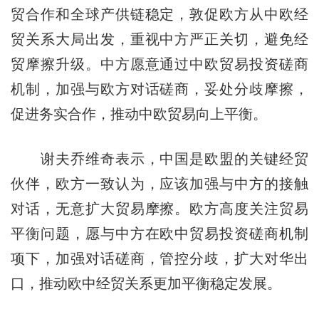
贸合作和全球产供链稳定，敦促欧方从中欧经
贸关系大局出发，重视中方严正关切，避免经
贸摩擦升级。中方愿意通过中欧贸易投资磋商
机制，加强与欧方对话磋商，妥处分歧摩擦，
促进务实合作，推动中欧贸易向上平衡。
谢夫乔维奇表示，中国是欧盟的关键经贸
伙伴，欧方一致认为，应该加强与中方的接触
对话，无意扩大贸易摩擦。欧方高度关注贸易
平衡问题，愿与中方在欧中贸易投资磋商机制
项下，加强对话磋商，管控分歧，扩大对华出
口，推动欧中经贸关系更加平衡稳定发展。