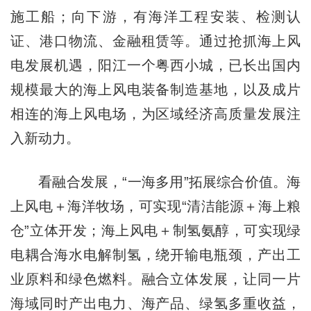
施工船；向下游，有海洋工程安装、检测认
证、港口物流、金融租赁等。通过抢抓海上风
电发展机遇，阳江一个粤西小城，已长出国内
规模最大的海上风电装备制造基地，以及成片
相连的海上风电场，为区域经济高质量发展注
入新动力。
看融合发展，“一海多用”拓展综合价值。海
上风电＋海洋牧场，可实现“清洁能源＋海上粮
仓”立体开发；海上风电＋制氢氨醇，可实现绿
电耦合海水电解制氢，绕开输电瓶颈，产出工
业原料和绿色燃料。融合立体发展，让同一片
海域同时产出电力、海产品、绿氢多重收益，