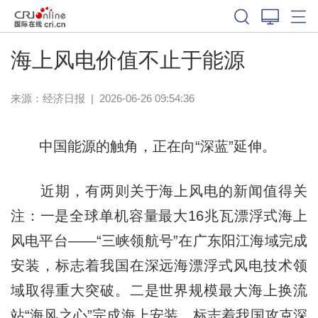
海上风电价值不止于能源
来源：
经济日报
|
2026-06-26 09:54:36
中国能源的触角，正在向“深蓝”延伸。
近期，有两则关于海上风电的新闻值得关
注：一是全球单机容量最大16兆瓦漂浮式海上
风电平台——“三峡领航号”在广东阳江海域完成
安装，标志着我国在深远海漂浮式风电技术领
域取得重大突破。二是世界规模最大海上换流
站“海风之心”完成海上安装，标志着我国攻克深