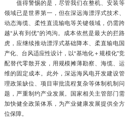
值得警惕的是，尽管我们在整机、安装等
领域已是世界第一，但在深远海漂浮式技术、
动态海缆、柔性直流输电等关键领域，仍需跨
越“从有到优”的鸿沟。成本依然是最大的拦路
虎，应继续推动漂浮式基础降本、柔直输电国
产化、台风适应性设计，以“基地化＋规模化”竞
配替代零散开发，用规模摊薄勘察、海缆、运
维的固定成本。此外，深远海风电开发建设管
理政策缺位、项目审批流程复杂等体制机制问
题，严重制约产业发展。国家相关主管部门需
加快健全政策体系，为产业健康发展提供全方
位保障。