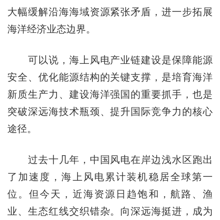
大幅缓解沿海海域资源紧张矛盾，进一步拓展
海洋经济业态边界。
可以说，海上风电产业链建设是保障能源
安全、优化能源结构的关键支撑，是培育海洋
新质生产力、建设海洋强国的重要抓手，也是
突破深远海技术瓶颈、提升国际竞争力的核心
途径。
过去十几年，中国风电在岸边浅水区跑出
了加速度，海上风电累计装机稳居全球第一
位。但今天，近海资源日趋饱和，航路、渔
业、生态红线交织错杂。向深远海挺进，成为