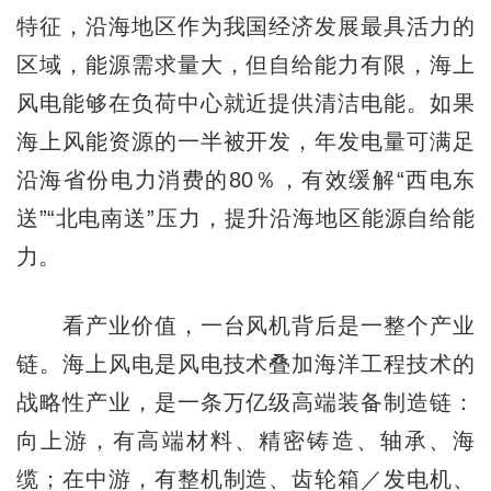
特征，沿海地区作为我国经济发展最具活力的
区域，能源需求量大，但自给能力有限，海上
风电能够在负荷中心就近提供清洁电能。如果
海上风能资源的一半被开发，年发电量可满足
沿海省份电力消费的80％，有效缓解“西电东
送”“北电南送”压力，提升沿海地区能源自给能
力。
看产业价值，一台风机背后是一整个产业
链。海上风电是风电技术叠加海洋工程技术的
战略性产业，是一条万亿级高端装备制造链：
向上游，有高端材料、精密铸造、轴承、海
缆；在中游，有整机制造、齿轮箱／发电机、