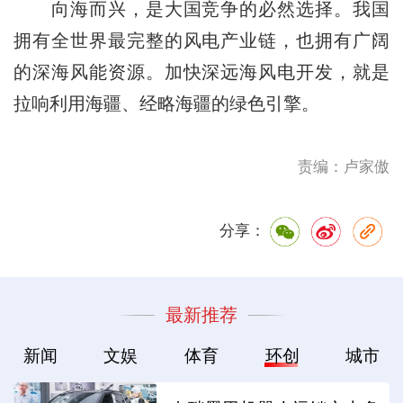
向海而兴，是大国竞争的必然选择。我国
拥有全世界最完整的风电产业链，也拥有广阔
的深海风能资源。加快深远海风电开发，就是
拉响利用海疆、经略海疆的绿色引擎。
责编：卢家傲
分享：
最新推荐
新闻
文娱
体育
环创
城市