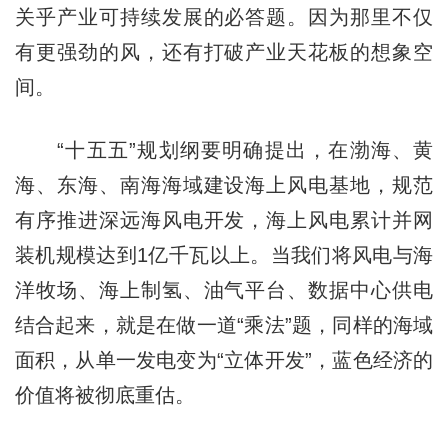
关乎产业可持续发展的必答题。因为那里不仅
有更强劲的风，还有打破产业天花板的想象空
间。
“十五五”规划纲要明确提出，在渤海、黄
海、东海、南海海域建设海上风电基地，规范
有序推进深远海风电开发，海上风电累计并网
装机规模达到1亿千瓦以上。当我们将风电与海
洋牧场、海上制氢、油气平台、数据中心供电
结合起来，就是在做一道“乘法”题，同样的海域
面积，从单一发电变为“立体开发”，蓝色经济的
价值将被彻底重估。