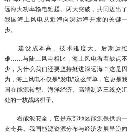
远海大功率输电难题。两大突破，共同迈出了
我国海上风电从近海向深远海开发的关键一
步。
建设成本高、技术难度大、后期运维
难……与陆上风电相比，海上风电看着缺点不
少，为什么我们还要坚持挺进深远海？这是因
为，海上风电不仅是“发电”这么简单，它更是我
国在能源转型、海洋经济、高端制造三线交汇
处的一枚战略棋子。
看能源安全，它是东部地区能源保供的一
支奇兵。我国能源资源分布与经济发展呈逆向