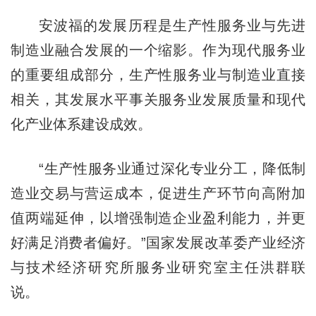
安波福的发展历程是生产性服务业与先进
制造业融合发展的一个缩影。作为现代服务业
的重要组成部分，生产性服务业与制造业直接
相关，其发展水平事关服务业发展质量和现代
化产业体系建设成效。
“生产性服务业通过深化专业分工，降低制
造业交易与营运成本，促进生产环节向高附加
值两端延伸，以增强制造企业盈利能力，并更
好满足消费者偏好。”国家发展改革委产业经济
与技术经济研究所服务业研究室主任洪群联
说。