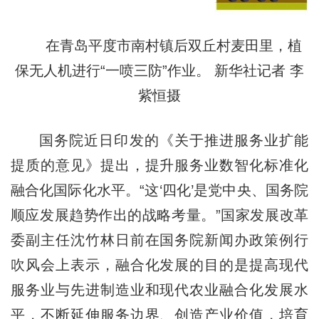
在青岛平度市南村镇后双丘村麦田里，植
保无人机进行“一喷三防”作业。 新华社记者 李
紫恒摄
国务院近日印发的《关于推进服务业扩能
提质的意见》提出，提升服务业数智化标准化
融合化国际化水平。“这‘四化’是党中央、国务院
顺应发展趋势作出的战略考量。”国家发展改革
委副主任沈竹林日前在国务院新闻办政策例行
吹风会上表示，融合化发展的目的是提高现代
服务业与先进制造业和现代农业融合化发展水
平，不断延伸服务边界、创造产业价值，培育