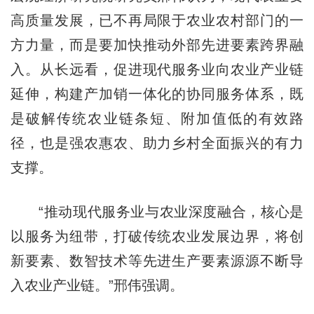
高质量发展，已不再局限于农业农村部门的一
方力量，而是要加快推动外部先进要素跨界融
入。从长远看，促进现代服务业向农业产业链
延伸，构建产加销一体化的协同服务体系，既
是破解传统农业链条短、附加值低的有效路
径，也是强农惠农、助力乡村全面振兴的有力
支撑。
“推动现代服务业与农业深度融合，核心是
以服务为纽带，打破传统农业发展边界，将创
新要素、数智技术等先进生产要素源源不断导
入农业产业链。”邢伟强调。