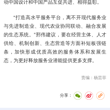
动中国设计和中国产品互促共进、相得益彰。
“打造高水平服务平台，离不开现代服务业
与先进制造业、现代农业协同联动、融合发展
的生态系统。”邢伟建议，要在经营主体、人才
供给、机制创新、生态营造等方面补短板强链
条，加快形成优质高效的服务体系和发展生
态，为更好释放服务业潜能提供更多支撑。
责编：杨芸菲
分享：