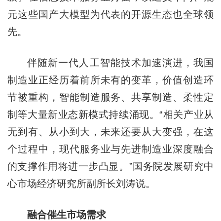
元这些国产大模型为代表的开源生态也全球领
先。
伴随新一代人工智能技术加速演进，我国
制造业正经历着前所未有的变革，价值创造环
节被重构，智能制造服务、共享制造、柔性定
制等大量新业态新模式持续涌现。“相关产业从
无到有、从小到大，未来还要从大变强，在这
个过程中，现代服务业与先进制造业深度融合
的支撑作用将进一步凸显。”国务院发展研究中
心市场经济研究所副所长刘涛说。
融合催生市场需求