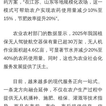
药方案，“在江苏、山东等地规模化农场，这一
模式可帮助农户实现农药使用量减少10%至
15%，节肥效率提升20%”。
农业农村部门的数据显示，2025年我国植
保无人驾驶航空器保有量已超30万架，无人机
作业面积超4.6亿亩，可显著节水并减少20%至
40%的农药使用量。同时，这也为农业社会化
服务发展提供了沃土。
目前，越来越多的现代服务正向一站式、
一条龙方向融合延伸，不仅在农户生产过程中
提供无人机播种、施肥、植保、灌溉等技术指