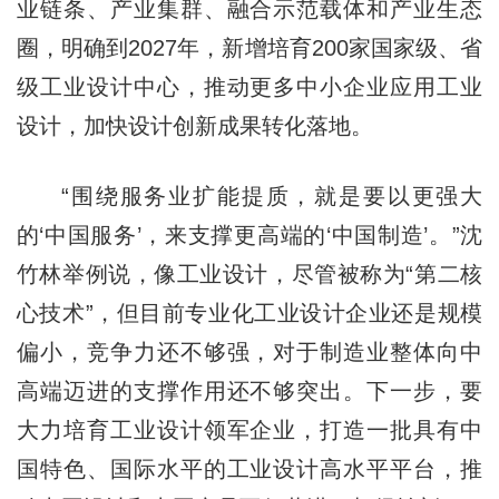
业链条、产业集群、融合示范载体和产业生态
圈，明确到2027年，新增培育200家国家级、省
级工业设计中心，推动更多中小企业应用工业
设计，加快设计创新成果转化落地。
“围绕服务业扩能提质，就是要以更强大
的‘中国服务’，来支撑更高端的‘中国制造’。”沈
竹林举例说，像工业设计，尽管被称为“第二核
心技术”，但目前专业化工业设计企业还是规模
偏小，竞争力还不够强，对于制造业整体向中
高端迈进的支撑作用还不够突出。下一步，要
大力培育工业设计领军企业，打造一批具有中
国特色、国际水平的工业设计高水平平台，推