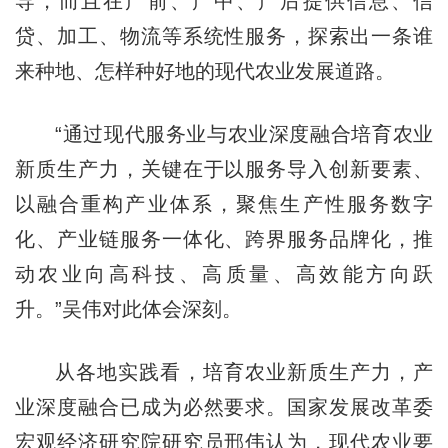
导，而且在产前、产中、产后提供信息、信
贷、加工、物流等系统性服务，探索出一条谁
来种地、怎样种好地的现代农业发展道路。
“通过现代服务业与农业深度融合培育农业
新质生产力，关键在于以服务导入创新要素、
以融合重构产业体系，聚焦生产性服务数字
化、产业链服务一体化、跨界服务品牌化，推
动农业向高科技、高质量、高效能方向跃
升。”吴伟对此体会深刻。
从各地实践看，培育农业新质生产力，产
业深度融合已成为必然要求。国家发展改革委
宏观经济研究院研究员邢伟认为，现代农业要