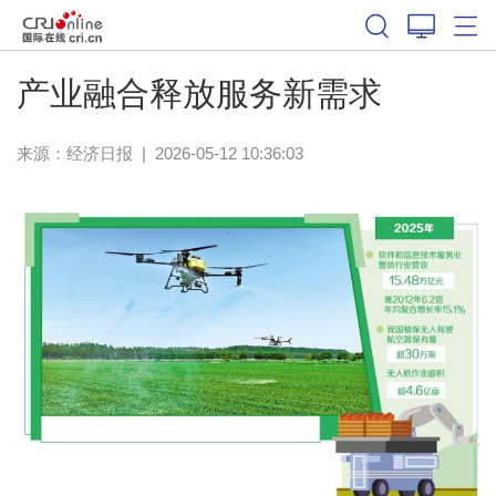
产业融合释放服务新需求
来源：
经济日报
|
2026-05-12 10:36:03