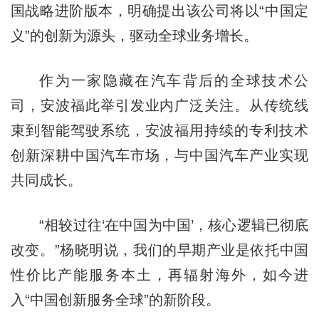
国战略进阶版本，明确提出该公司将以“中国定
义”的创新为源头，驱动全球业务增长。
作为一家隐藏在汽车背后的全球技术公
司，安波福此举引发业内广泛关注。从传统线
束到智能驾驶系统，安波福用持续的专利技术
创新深耕中国汽车市场，与中国汽车产业实现
共同成长。
“相较过往‘在中国为中国’，核心逻辑已彻底
改变。”杨晓明说，我们的早期产业是依托中国
性价比产能服务本土，再辐射海外，如今进
入“中国创新服务全球”的新阶段。