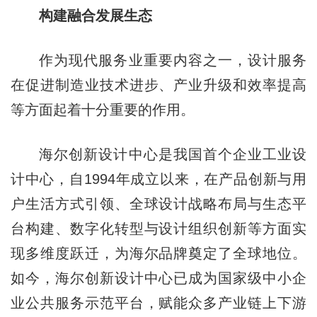
构建融合发展生态
作为现代服务业重要内容之一，设计服务
在促进制造业技术进步、产业升级和效率提高
等方面起着十分重要的作用。
海尔创新设计中心是我国首个企业工业设
计中心，自1994年成立以来，在产品创新与用
户生活方式引领、全球设计战略布局与生态平
台构建、数字化转型与设计组织创新等方面实
现多维度跃迁，为海尔品牌奠定了全球地位。
如今，海尔创新设计中心已成为国家级中小企
业公共服务示范平台，赋能众多产业链上下游