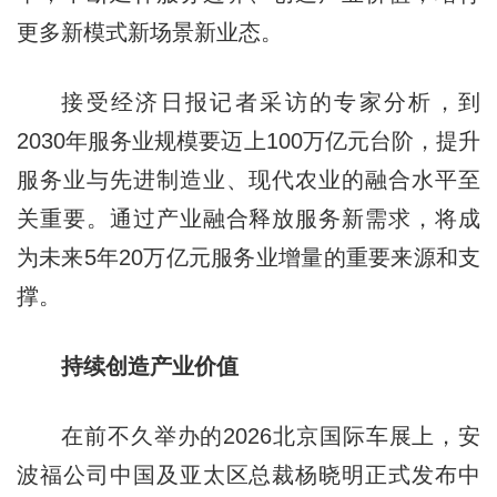
更多新模式新场景新业态。
接受经济日报记者采访的专家分析，到
2030年服务业规模要迈上100万亿元台阶，提升
服务业与先进制造业、现代农业的融合水平至
关重要。通过产业融合释放服务新需求，将成
为未来5年20万亿元服务业增量的重要来源和支
撑。
持续创造产业价值
在前不久举办的2026北京国际车展上，安
波福公司中国及亚太区总裁杨晓明正式发布中