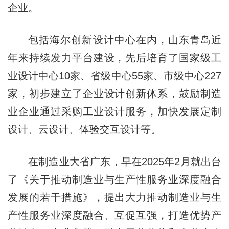
企业。
包括海尔创新设计中心在内，山东青岛近
年来持续发力平台建设，先后培育了国家级工
业设计中心10家、省级中心55家、市级中心227
家，初步建立了企业设计创新体系，鼓励制造
业企业通过采购工业设计服务，加快发展定制
设计、云设计、体验交互设计等。
在制造业大省广东，早在2025年2月就出台
了《关于推动制造业与生产性服务业深度融合
发展的若干措施》，提出大力推动制造业与生
产性服务业深度融合、互促互强，打造优势产