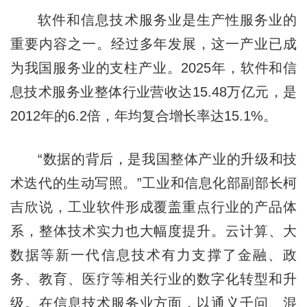
软件和信息技术服务业是生产性服务业的
重要内容之一。经过多年发展，这一产业已成
为我国服务业的支柱产业。2025年，软件和信
息技术服务业整体行业营收达15.48万亿元，是
2012年的6.2倍，年均复合增长率达15.1%。
“数据的背后，是我国整体产业的升级和技
术迭代的生动写照。”工业和信息化部副部长柯
吉欣说，工业软件形成覆盖重点行业的产品体
系，整体技术实力也大幅度提升。云计算、大
数据等新一代信息技术有力支撑了金融、政
务、教育、医疗等相关行业的数字化转型和升
级。在信息技术服务业方面，以通义千问、混