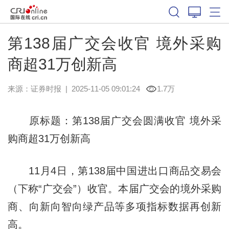
第138届广交会收官 境外采购
商超31万创新高
来源：
证券时报
|
2025-11-05 09:01:24
1.7万
原标题：第138届广交会圆满收官 境外采
购商超31万创新高
11月4日，第138届中国进出口商品交易会
（下称“广交会”）收官。本届广交会的境外采购
商、向新向智向绿产品等多项指标数据再创新
高。