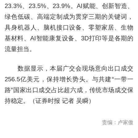
23.3%、23.5%、23.9%。AI赋能、创新智造、
绿色低碳、高端定制成为贯穿三期的关键词，
具身机器人、脑机接口设备、零塑家居、生物
基材料、AI智能康复设备、3D打印等是各期的
流量担当。
数据显示，本届广交会现场意向出口成交
256.5亿美元，保持增长势头。与共建“一带一
路”国家出口成交占比超六成，传统市场成交保
持稳定。（证券时报 记者 吴瞬）
责编：卢家傲