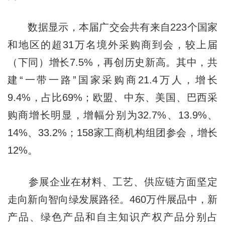
数据显示，本届广交会共有来自223个国家
和地区的超31万名境外采购商到会，较上届
（下同）增长7.5%，再创历史新高。其中，共
建“一带一路”国家采购商21.4万人，增长
9.4%，占比69%；欧盟、中东、美国、巴西采
购商增长明显，增幅分别为32.7%、13.9%、
14%、33.2%；158家工商机构组团参会，增长
12%。
参展企业在材料、工艺、供应链方面坚定
走向新向智向绿发展路径。460万件展品中，新
产品、绿色产品和自主知识产权产品分别占