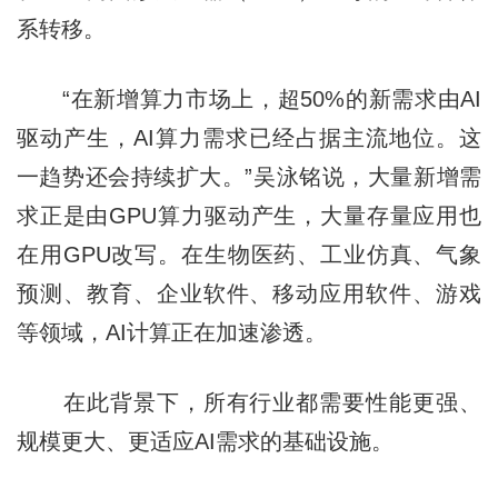
系转移。
“在新增算力市场上，超50%的新需求由AI
驱动产生，AI算力需求已经占据主流地位。这
一趋势还会持续扩大。”吴泳铭说，大量新增需
求正是由GPU算力驱动产生，大量存量应用也
在用GPU改写。在生物医药、工业仿真、气象
预测、教育、企业软件、移动应用软件、游戏
等领域，AI计算正在加速渗透。
在此背景下，所有行业都需要性能更强、
规模更大、更适应AI需求的基础设施。