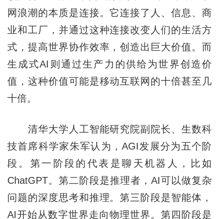
网浪潮的本质是连接。它连接了人、信息、商
业和工厂，并通过这种连接改变人们的生活方
式，提高世界协作效率，创造出巨大价值。而
生成式AI则通过生产力的供给为世界创造价
值，这种价值可能是移动互联网的十倍甚至几
十倍。
清华大学人工智能研究院副院长、生数科
技首席科学家朱军认为，AGI发展分为五个阶
段。第一阶段的代表是聊天机器人，比如
ChatGPT。第二阶段是推理者，AI可以做复杂
问题的深度思考和推理。第三阶段是智能体，
AI开始从数字世界走向物理世界。第四阶段是