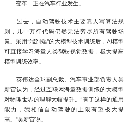
变革，正在汽车行业发生。
过去，自动驾驶技术主要靠人写算法规
则，几十万行代码仍然无法穷尽所有驾驶场
景。采用“端到端”的大模型技术训练后，AI模型
可直接学习海量人类驾驶视觉数据，极大提高
模型训练效率。
英伟达全球副总裁、汽车事业部负责人吴
新宙认为，经过互联网海量数据训练的大模型
对物理世界的理解大幅提升。“有了这样的通用
能力，我相信自动驾驶的上限有望极大提
高。”吴新宙说。