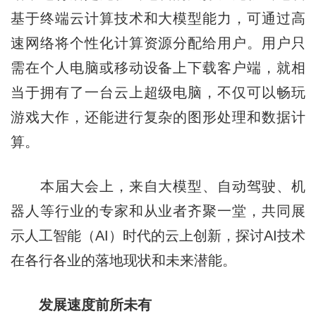
基于终端云计算技术和大模型能力，可通过高
速网络将个性化计算资源分配给用户。用户只
需在个人电脑或移动设备上下载客户端，就相
当于拥有了一台云上超级电脑，不仅可以畅玩
游戏大作，还能进行复杂的图形处理和数据计
算。
本届大会上，来自大模型、自动驾驶、机
器人等行业的专家和从业者齐聚一堂，共同展
示人工智能（AI）时代的云上创新，探讨AI技术
在各行各业的落地现状和未来潜能。
发展速度前所未有