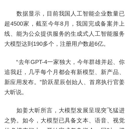
数据显示，目前我国人工智能企业数量已
超4500家，截至今年8月，我国完成备案并上
线、能为公众提供服务的生成式人工智能服务
大模型达到190多个，注册用户数超6亿。
“去年GPT-4一家独大，今年群雄并起、你
追我赶，几乎每个月都会有新模型、新产品、
新应用发布。”阶跃星辰创始人、首席执行官姜
大昕说。
如姜大昕所言，大模型发展呈现突飞猛进
之势。如今，大模型已具备文本、语音、视觉