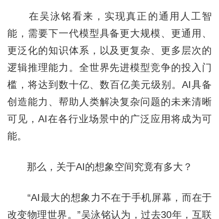
在吴泳铭看来，实现真正的通用人工智
能，需要下一代模型具备更大规模、更通用、
更泛化的知识体系，以及更复杂、更多层次的
逻辑推理能力。全世界先进模型竞争的投入门
槛，将达到数十亿、数百亿美元级别。AI具备
创造能力、帮助人类解决复杂问题的未来清晰
可见，AI在各行业场景中的广泛应用将成为可
能。
那么，关于AI的想象空间究竟有多大？
“AI最大的想象力不在于手机屏幕，而在于
改变物理世界。”吴泳铭认为，过去30年，互联