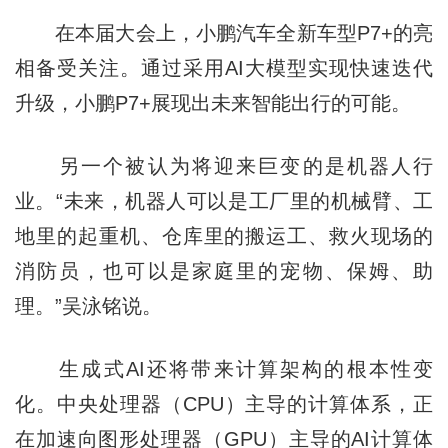
在本届大会上，小鹏汽车全新车型P7+的亮
相备受关注。通过采用AI大模型实现快速迭代
升级，小鹏P7+展现出未来智能出行的可能。
另一个被认为将迎来巨变的是机器人行
业。“未来，机器人可以是工厂里的机械臂、工
地里的起重机、仓库里的搬运工、救火现场的
消防员，也可以是家庭里的宠物、保姆、助
理。”吴泳铭说。
生成式AI还将带来计算架构的根本性变
化。中央处理器（CPU）主导的计算体系，正
在加速向图形处理器（GPU）主导的AI计算体