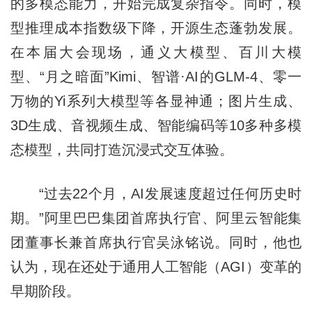
的多模态能力，开始完成复杂指令。同时，模
型推理成本指数级下降，开源生态蓬勃发展。
在本届大会现场，通义大模型、百川大模
型、“月之暗面”Kimi、智谱·AI的GLM-4、零一
万物的Yi系列大模型等各显神通；图片生成、
3D生成、音视频生成、智能编码等10多种多模
态模型，共同打造沉浸式交互体验。
“过去22个月，AI发展速度超过任何历史时
期。”阿里巴巴集团首席执行官、阿里云智能集
团董事长兼首席执行官吴泳铭说。同时，他也
认为，现在还处于通用人工智能（AGI）变革的
早期阶段。