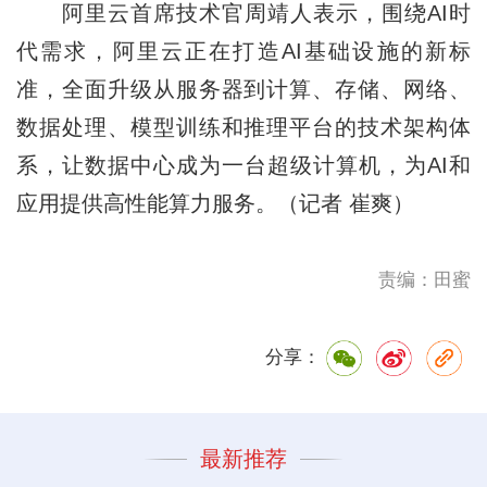
阿里云首席技术官周靖人表示，围绕AI时
代需求，阿里云正在打造AI基础设施的新标
准，全面升级从服务器到计算、存储、网络、
数据处理、模型训练和推理平台的技术架构体
系，让数据中心成为一台超级计算机，为AI和
应用提供高性能算力服务。（记者 崔爽）
责编：田蜜
分享：
最新推荐