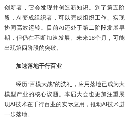
创新者，它会发现并创造新知识。到了第五阶
段，AI变成组织者，可以完成组织工作、实现
协同高效运转。目前AI还处于第二阶段发展早
期，但仍在不断加速发展。未来18个月，可能
出现第四阶段的突破。
加速落地千行百业
经历“百模大战”的洗礼，应用落地已成为大
模型产业的核心议题。本届大会也更加注重展
现AI技术在千行百业的实际应用，推动AI技术进
一步落地。