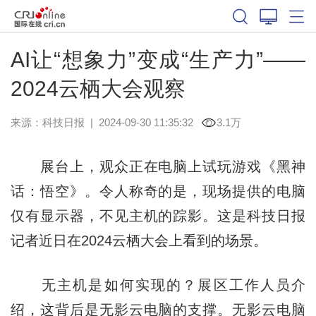
AI让“想象力”变成“生产力”——
2024云栖大会观察
来源：
科技日报
|
2024-09-30 11:35:32
3.1万
展台上，观众正在电脑上试玩游戏《黑神
话：悟空》。令人称奇的是，现场提供的电脑
仅有显示器，不见主机的踪影。这是科技日报
记者近日在2024云栖大会上看到的场景。
无主机是如何实现的？展区工作人员介
绍，这背后是无影云电脑的支撑。无影云电脑