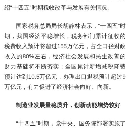
绍“十四五”时期税收改革与发展有关情况。
国家税务总局局长胡静林表示，“十四五”时
期，我国经济平稳增长，税务部门累计征收的
税费收入预计将超过155万亿元，占全口径财政
收入的80%左右，经济社会发展和民生改善的
财力基础将不断夯实；全国累计新增减税降费
预计达到10.5万亿元，办理出口退税预计超过9
万亿元，有力促进了经济社会向好、向新。
制造业发展量稳质升，创新动能增势较好
“十四五”时期，党中央、国务院部署实施了