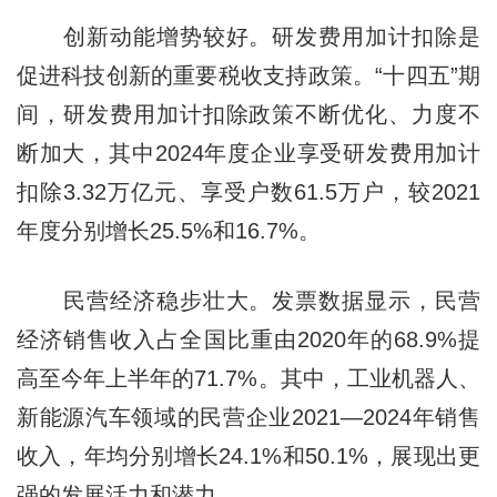
创新动能增势较好。研发费用加计扣除是
促进科技创新的重要税收支持政策。“十四五”期
间，研发费用加计扣除政策不断优化、力度不
断加大，其中2024年度企业享受研发费用加计
扣除3.32万亿元、享受户数61.5万户，较2021
年度分别增长25.5%和16.7%。
民营经济稳步壮大。发票数据显示，民营
经济销售收入占全国比重由2020年的68.9%提
高至今年上半年的71.7%。其中，工业机器人、
新能源汽车领域的民营企业2021—2024年销售
收入，年均分别增长24.1%和50.1%，展现出更
强的发展活力和潜力。