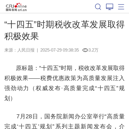
“十四五”时期税收改革发展取得
积极效果
来源：
人民日报
|
2025-07-29 09:38:35
3.2万
原标题：“十四五”时期，税收改革发展取得
积极效果——税费优惠政策为高质量发展注入
强劲动力（权威发布·高质量完成“十四五”规
划）
7月28日，国务院新闻办公室举行“高质量
完成‘十四五’规划”系列主题新闻发布会，介