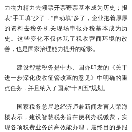
力物力精力去领票开票寄票基本成为历史；报
表“手工填”少了，“自动填”多了，企业抱着厚厚
的资料去税务机关现场申报办税基本成为历
史。这些变化不仅体现了税收营商环境的改
善，也是国家治理能力提升的缩影。
建设智慧税务是中办、国办印发的《关于
进一步深化税收征管改革的意见》中明确的重
点任务，并且纳入了国家“十四五”规划。
国家税务总局总经济师兼新闻发言人荣海
楼表示，建设智慧税务旨在便利办税缴费，实
现各项税费业务的高效能办理，最终目的是服