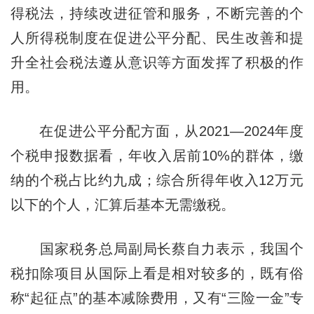
得税法，持续改进征管和服务，不断完善的个
人所得税制度在促进公平分配、民生改善和提
升全社会税法遵从意识等方面发挥了积极的作
用。
在促进公平分配方面，从2021—2024年度
个税申报数据看，年收入居前10%的群体，缴
纳的个税占比约九成；综合所得年收入12万元
以下的个人，汇算后基本无需缴税。
国家税务总局副局长蔡自力表示，我国个
税扣除项目从国际上看是相对较多的，既有俗
称“起征点”的基本减除费用，又有“三险一金”专