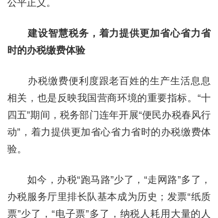
公平正义。
建设智慧税务，着力提供更加省心省力省
时的办税缴费体验
办税缴费便利度跟老百姓的生产生活息息
相关，也是反映我国营商环境的重要指标。“十
四五”期间，税务部门连年开展“便民办税春风行
动”，着力提供更加省心省力省时的办税缴费体
验。
如今，办税“跑马路”少了，“走网路”多了，
办税服务厅里排长队基本成为历史；发票“纸质
票”少了，“电子票”多了，纳税人耗用大量的人