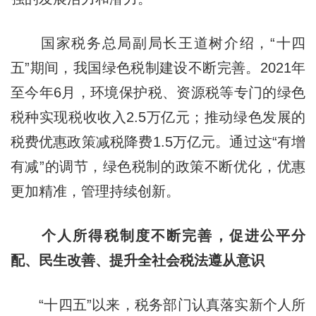
国家税务总局副局长王道树介绍，“十四
五”期间，我国绿色税制建设不断完善。2021年
至今年6月，环境保护税、资源税等专门的绿色
税种实现税收收入2.5万亿元；推动绿色发展的
税费优惠政策减税降费1.5万亿元。通过这“有增
有减”的调节，绿色税制的政策不断优化，优惠
更加精准，管理持续创新。
个人所得税制度不断完善，促进公平分
配、民生改善、提升全社会税法遵从意识
“十四五”以来，税务部门认真落实新个人所