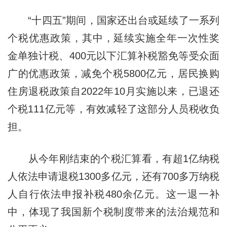
“十四五”期间，国家还出台或延续了一系列
个税优惠政策，其中，延续实施全年一次性奖
金单独计税、400元以下汇算补税豁免等受众面
广的优惠政策，减免个税5800亿元，居民换购
住房退税政策自2022年10月实施以来，已退还
个税111亿元等，有效减轻了这部分人员税收负
担。
从今年刚结束的个税汇算看，有超1亿纳税
人依法申请退税1300多亿元，还有700多万纳税
人自行依法申报补税480余亿元。这一退一补
中，体现了我国新个税制度带来的法治规范和