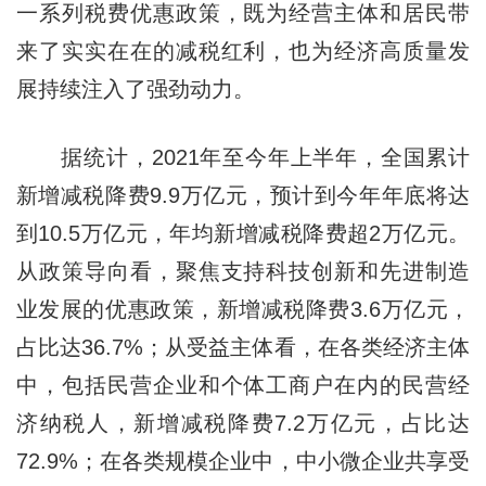
一系列税费优惠政策，既为经营主体和居民带
来了实实在在的减税红利，也为经济高质量发
展持续注入了强劲动力。
据统计，2021年至今年上半年，全国累计
新增减税降费9.9万亿元，预计到今年年底将达
到10.5万亿元，年均新增减税降费超2万亿元。
从政策导向看，聚焦支持科技创新和先进制造
业发展的优惠政策，新增减税降费3.6万亿元，
占比达36.7%；从受益主体看，在各类经济主体
中，包括民营企业和个体工商户在内的民营经
济纳税人，新增减税降费7.2万亿元，占比达
72.9%；在各类规模企业中，中小微企业共享受