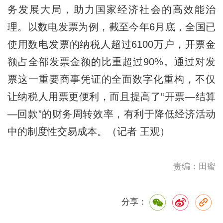
务发展大局，助力国家经济社会的高效能治
理。以数电发票为例，截至今年6月底，全国已
使用数电发票的纳税人超过6100万户，开票金
额占全部发票金额的比重超过90%。通过对发
票这一重要商事凭证的全面数字化重构，不仅
让纳税人用票更便利，而且提高了“开票—结算
—回款”的财务周转效率，有利于降低经济活动
中的制度性交易成本。（记者 王观）
责编：田蜜
分享：