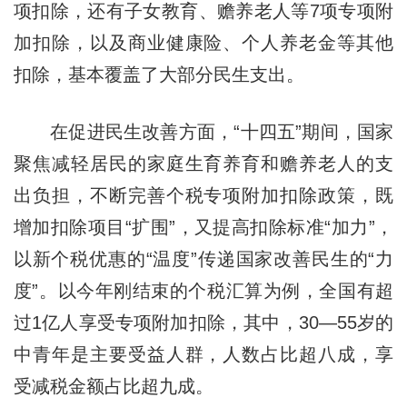
项扣除，还有子女教育、赡养老人等7项专项附
加扣除，以及商业健康险、个人养老金等其他
扣除，基本覆盖了大部分民生支出。
在促进民生改善方面，“十四五”期间，国家
聚焦减轻居民的家庭生育养育和赡养老人的支
出负担，不断完善个税专项附加扣除政策，既
增加扣除项目“扩围”，又提高扣除标准“加力”，
以新个税优惠的“温度”传递国家改善民生的“力
度”。以今年刚结束的个税汇算为例，全国有超
过1亿人享受专项附加扣除，其中，30—55岁的
中青年是主要受益人群，人数占比超八成，享
受减税金额占比超九成。