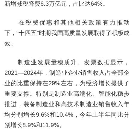
新增减税降费6.3万亿元，占比达64%。
在税费优惠和其他相关政策有力推动
下，“十四五”时期我国高质量发展取得了积极成
效。
制造业发展量稳质升。发票数据显示，
2021—2024年，制造业企业销售收入占全部企
业的比重保持在29%左右，为经济增长提供了
重要支撑。特别是制造业高端化、智能化稳步
推进，装备制造业和高技术制造业销售收入年
均分别增长9.6%和10.4%，今年上半年同比分
别增长8.9%和11.9%。