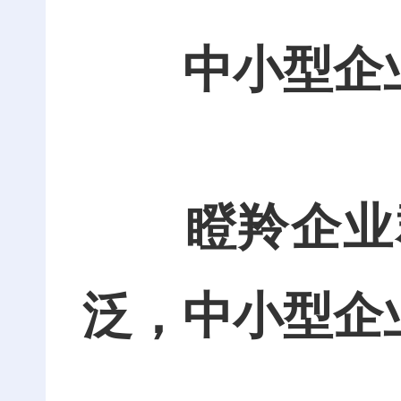
中小型企
瞪羚企业群
泛，中小型企