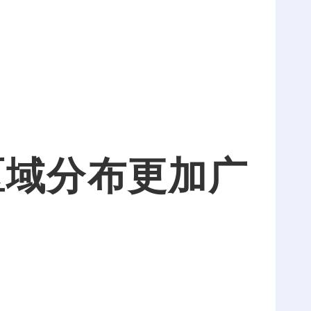
域分布更加广