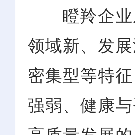
瞪羚企业成
领域新、发展
密集型等特征
强弱、健康与