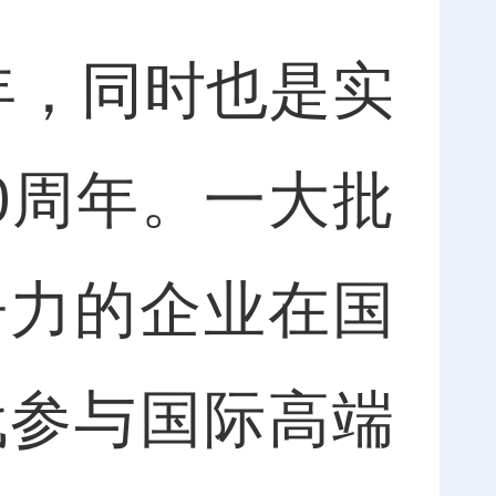
年，同时也是实
0周年。一大批
争力的企业在国
代参与国际高端