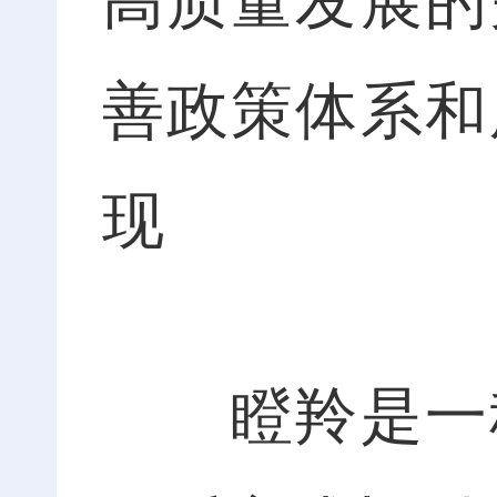
高质量发展的
善政策体系和
现
瞪羚是一种