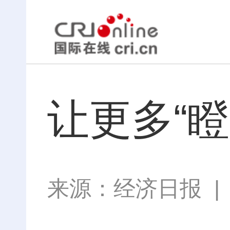
让更多“
来源：
经济日报