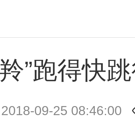
瞪羚”跑得快
|
2018-09-25 08:46:00