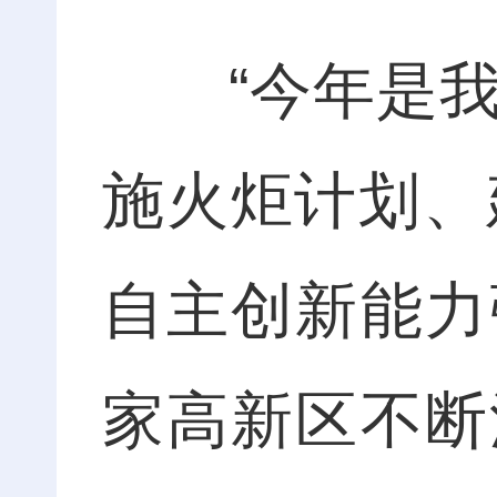
“今年是我国
施火炬计划、
自主创新能力
家高新区不断