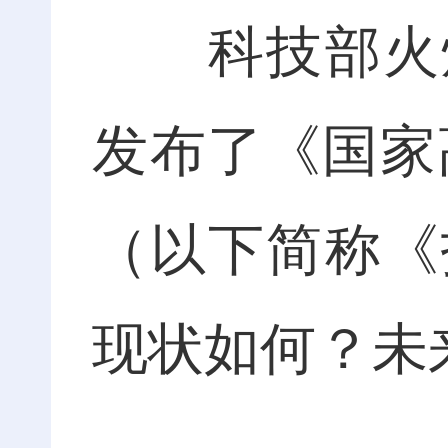
科技部火炬
发布了《国家
（以下简称《
现状如何？未