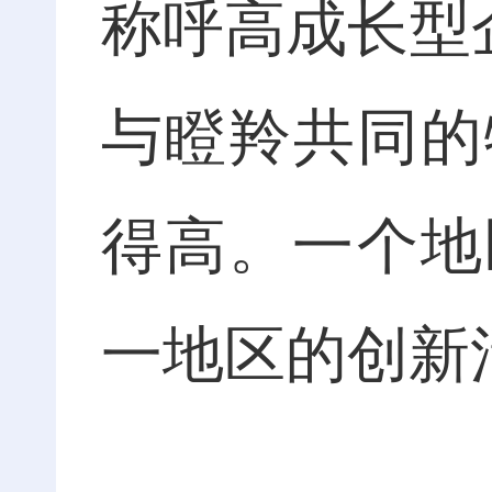
称呼高成长型
与瞪羚共同的
得高。一个地
一地区的创新