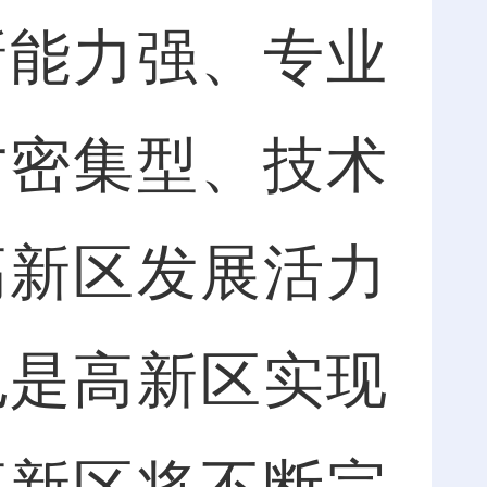
能力强、专业
才密集型、技术
高新区发展活力
也是高新区实现